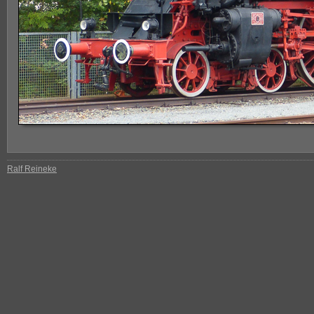
Ralf Reineke