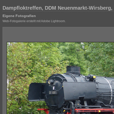
Dampfloktreffen, DDM Neuenmarkt-Wirsberg,
Eigene Fotografien
Web-Fotogalerie erstellt mit Adobe Lightroom.